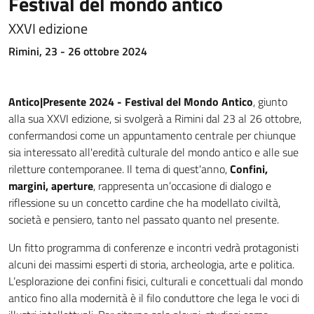
Festival del mondo antico
XXVI edizione
Rimini, 23 - 26 ottobre 2024
Antico|Presente 2024 - Festival del Mondo Antico
, giunto
alla sua XXVI edizione, si svolgerà a Rimini dal 23 al 26 ottobre,
confermandosi come un appuntamento centrale per chiunque
sia interessato all'eredità culturale del mondo antico e alle sue
riletture contemporanee. Il tema di quest'anno,
Confini,
margini, aperture
, rappresenta un’occasione di dialogo e
riflessione su un concetto cardine che ha modellato civiltà,
società e pensiero, tanto nel passato quanto nel presente.
Un fitto programma di conferenze e incontri vedrà protagonisti
alcuni dei massimi esperti di storia, archeologia, arte e politica.
L’esplorazione dei confini fisici, culturali e concettuali dal mondo
antico fino alla modernità è il filo conduttore che lega le voci di