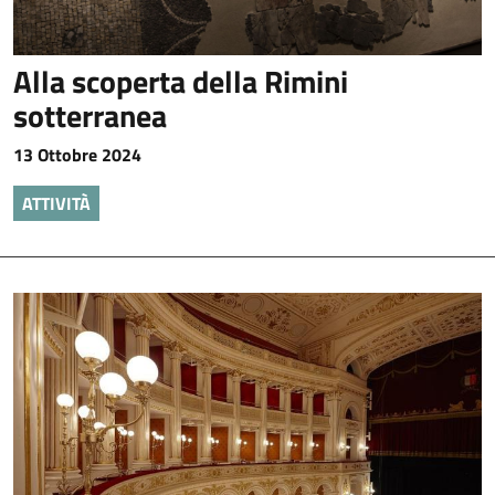
Alla scoperta della Rimini
sotterranea
13 Ottobre 2024
ATTIVITÀ