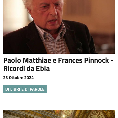
Paolo Matthiae e Frances Pinnock -
Ricordi da Ebla
23 Ottobre 2024
DI LIBRI E DI PAROLE