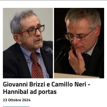
Giovanni Brizzi e Camillo Neri -
Hannibal ad portas
23 Ottobre 2024