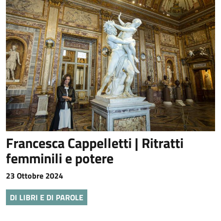
Francesca Cappelletti | Ritratti
femminili e potere
23 Ottobre 2024
DI LIBRI E DI PAROLE