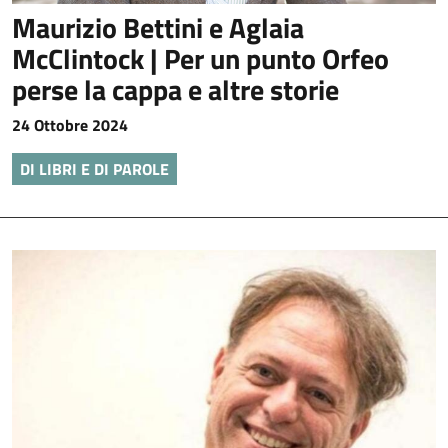
Maurizio Bettini e Aglaia
McClintock | Per un punto Orfeo
perse la cappa e altre storie
24 Ottobre 2024
DI LIBRI E DI PAROLE