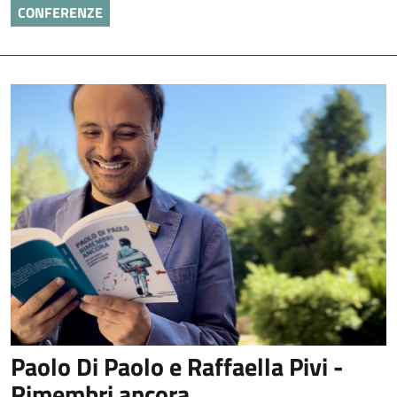
CONFERENZE
Paolo Di Paolo e Raffaella Pivi -
Rimembri ancora