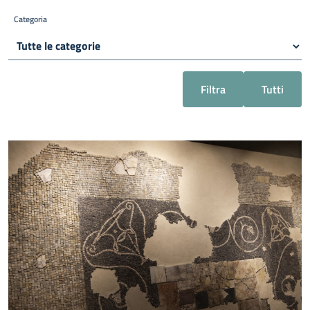
Categoria