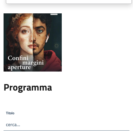
Programma
Titolo