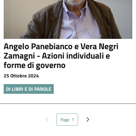
Angelo Panebianco e Vera Negri
Zamagni - Azioni individuali e
forme di governo
25 Ottobre 2024
DI LIBRI E DI PAROLE
Page
1
Pagina precedente
Pagina attuale
Pagina successiva