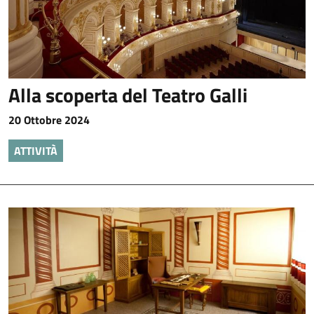
Alla scoperta del Teatro Galli
20 Ottobre 2024
ATTIVITÀ