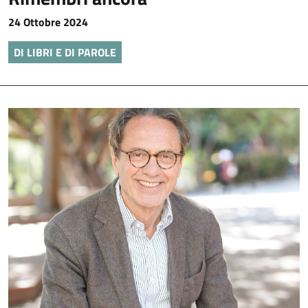
24 Ottobre 2024
DI LIBRI E DI PAROLE