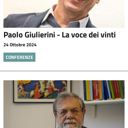
Paolo Giulierini - La voce dei vinti
24 Ottobre 2024
CONFERENZE