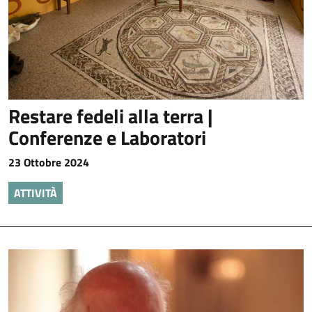
Restare fedeli alla terra |
Conferenze e Laboratori
23 Ottobre 2024
ATTIVITÀ