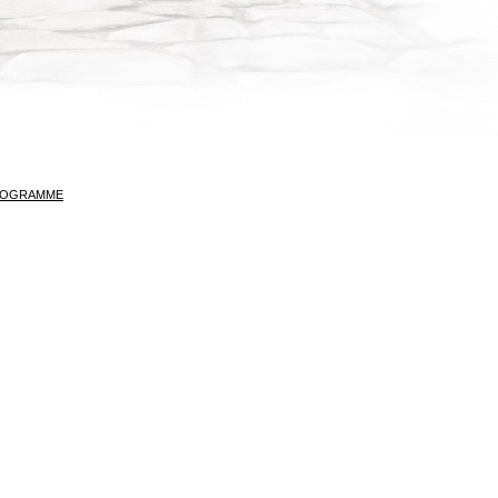
ROGRAMME