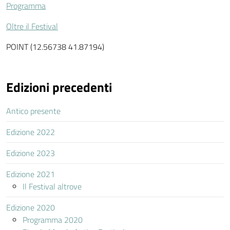
Programma
Oltre il Festival
POINT (12.56738 41.87194)
Edizioni precedenti
Antico presente
Edizione 2022
Edizione 2023
Edizione 2021
Il Festival altrove
Edizione 2020
Programma 2020