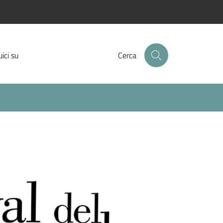
Facebook
Instagram
Twitter
ici su
Cerca