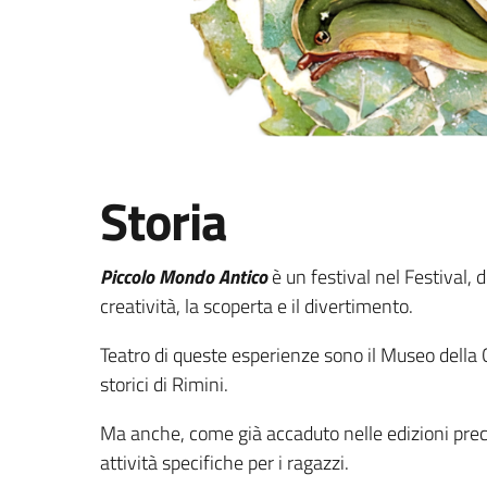
Storia
Piccolo Mondo Antico
è un festival nel Festival, de
creatività, la scoperta e il divertimento.
Teatro di queste esperienze sono il Museo della 
storici di Rimini.
Ma anche, come già accaduto nelle edizioni prece
attività specifiche per i ragazzi.