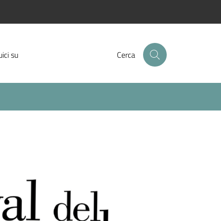
Facebook
Instagram
Twitter
ici su
Cerca