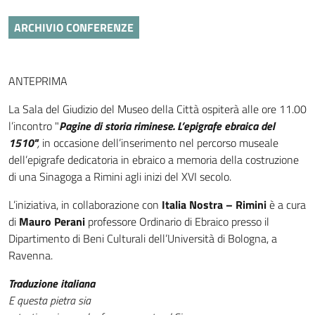
ARCHIVIO CONFERENZE
ANTEPRIMA
La Sala del Giudizio del Museo della Città ospiterà alle ore 11.00
l’incontro "
Pagine di storia riminese. L’epigrafe ebraica del
1510"
,
in occasione dell’inserimento nel percorso museale
dell’epigrafe dedicatoria in ebraico a memoria della costruzione
di una Sinagoga a Rimini agli inizi del XVI secolo.
L’iniziativa, in collaborazione con
Italia Nostra – Rimini
è a cura
di
Mauro Perani
professore Ordinario di Ebraico presso il
Dipartimento di Beni Culturali dell’Università di Bologna, a
Ravenna.
Traduzione italiana
E questa pietra sia