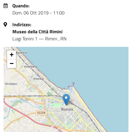
Quando:
Dom. 06 Ott 2019 - 11:00
Indirizzo:
Museo della Città Rimini
Luigi Tonini 1
—
Rimini
,
RN
+
−