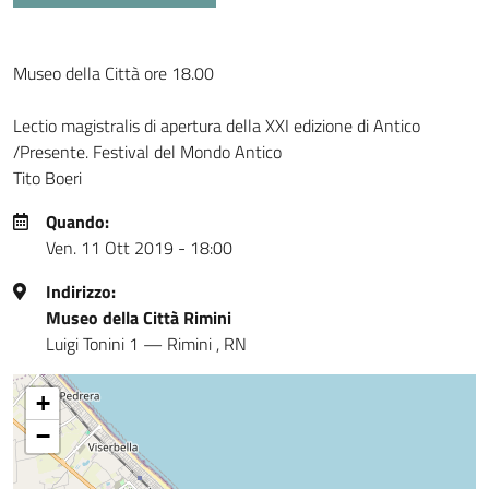
Museo della Città ore 18.00
Lectio magistralis di apertura della XXI edizione di Antico
/Presente. Festival del Mondo Antico
Tito Boeri
Quando:
Ven. 11 Ott 2019 - 18:00
Indirizzo:
Museo della Città Rimini
Luigi Tonini 1
—
Rimini
,
RN
+
−