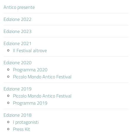
Antico presente
Edizione 2022
Edizione 2023
Edizione 2021
Il Festival altrove
Edizione 2020
Programma 2020
Piccolo Mondo Antico Festival
Edizione 2019
Piccolo Mondo Antico Festival
Programma 2019
Edizione 2018
I protagonisti
Press Kit