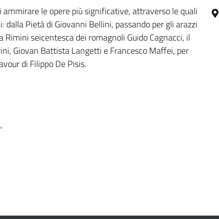
i ammirare le opere più significative, attraverso le quali
ini: dalla Pietà di Giovanni Bellini, passando per gli arazzi
la Rimini seicentesca dei romagnoli Guido Cagnacci, il
ini, Giovan Battista Langetti e Francesco Maffei, per
avour di Filippo De Pisis.
"