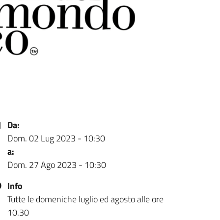
Da:
Dom. 02 Lug 2023 - 10:30
a:
Dom. 27 Ago 2023 - 10:30
Info
Tutte le domeniche luglio ed agosto alle ore
10.30