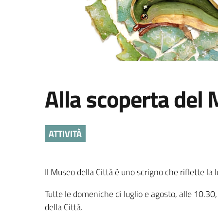
Alla scoperta del 
ATTIVITÀ
Il Museo della Città è uno scrigno che riflette la 
Tutte le domeniche di luglio e agosto, alle 10.30,
della Città.