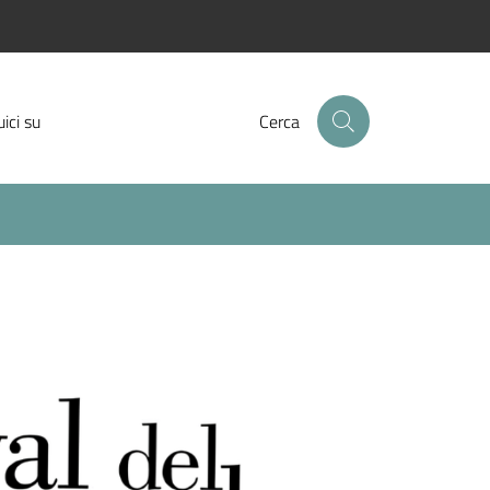
Facebook
Instagram
Twitter
ici su
Cerca