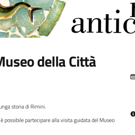
Museo della Città
lunga storia di Rimini.
 è possibile partecipare alla visita guidata del Museo