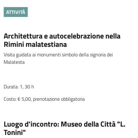
ATTIVITÀ
Architettura e autocelebrazione nella
Rimini malatestiana
Visita guidata ai monumenti simbolo della signoria dei
Malatesta
Durata: 1, 30 h
Costo: € 5,00, prenotazione obbligatoria
Luogo d'incontro: Museo della Città "L.
Tonini"