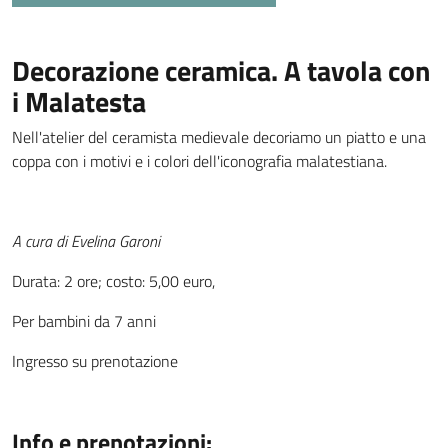
Decorazione ceramica. A tavola con
i Malatesta
Nell'atelier del ceramista medievale decoriamo un piatto e una
coppa con i motivi e i colori dell'iconografia malatestiana.
A cura di Evelina Garoni
Durata: 2 ore; costo: 5,00 euro,
Per bambini da 7 anni
Ingresso su prenotazione
Info e prenotazioni: