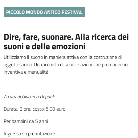
PICCOLO MONDO ANTICO FESTIVAL
Dire, fare, suonare. Alla ricerca dei
suoni e delle emozioni
Utilizziamo il suono in maniera attiva con la costruzione di
oggetti sonori. Un racconto di suoni e azioni che promuovono
inventiva e manualità.
A cura di Giacomo Depaoli
Durata: 2 ore; costo: 5,00 euro
Per bambini da 5 anni
Ingresso su prenotazione