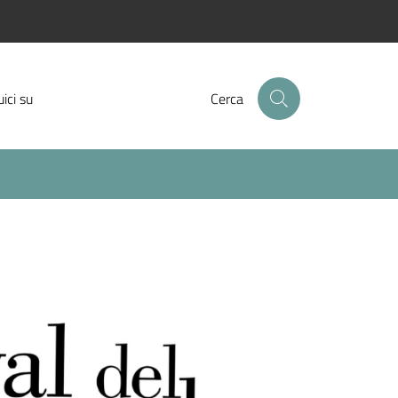
Facebook
Instagram
Twitter
ici su
Cerca