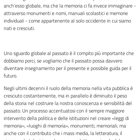
anch’esso globale, ma che la memoria ci fa invece immaginare -
attraverso monumenti e nomi, manuali scolastici e memorie
individuali - come appartenente al solo occidente in cui siamo
nati e cresciuti.
Uno sguardo globale al passato è il compito più importante che
dobbiamo porci, se vogliamo che il passato possa davvero
diventare insegnamento per il presente e possibile guida per il
futuro.
Negli ultimi decenni il ruolo della memoria nella vita pubblica è
cresciuto costantemente, ma in parallelo è diminuito il peso
della storia nel costruire la nostra conoscenza e sensibilità del
passato. Un processo accentuatosi con il sempre maggiore
intervento della politica e delle istituzioni nel creare «leggi di
memoria», «luoghi di memoria», monumenti, memoriali; ma
anche con il contributo che i mass media, la letteratura, il