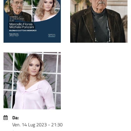
Da:
Ven. 14 Lug 2023 - 21:30