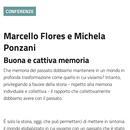
CONFERENZE
Marcello Flores e Michela
Ponzani
Buona e cattiva memoria
Che memoria del passato dobbiamo mantenere in un mondo in
profonda trasformazione come quello in cui viviamo? Intanto,
privilegiando a favore della storia - rispetto alla memoria
individuale e collettiva - il rapporto che collettivamente
dobbiamo avere con il passato.
É solo la storia, oggi, che può permetterci di mettere in sintonia
il mondo globalizzato in cui viviamo con un passato che è stato