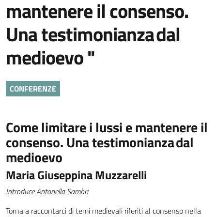
mantenere il consenso.
Una testimonianza dal
medioevo "
CONFERENZE
Come limitare i lussi e mantenere il
consenso. Una testimonianza dal
medioevo
Maria Giuseppina Muzzarelli
Introduce Antonella Sambri
Torna a raccontarci di temi medievali riferiti al consenso nella