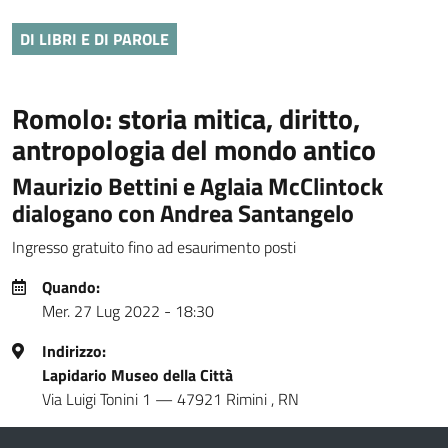
DI LIBRI E DI PAROLE
Romolo: storia mitica, diritto,
antropologia del mondo antico
Maurizio Bettini e Aglaia McClintock
dialogano con Andrea Santangelo
Ingresso gratuito fino ad esaurimento posti
Quando:
Mer. 27 Lug 2022 - 18:30
Indirizzo:
Lapidario Museo della Città
Via Luigi Tonini 1
—
47921
Rimini
,
RN